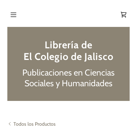
Librería de
El Colegio de Jalisco
Publicaciones en Ciencias
Sociales y Humanidades
Todos los Productos