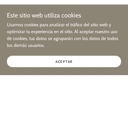
Este sitio web utiliza cookies
Usamos cookies para analizar el tráfico del sitio web y
optimizar tu experiencia en el sitio. Al aceptar nuestro uso
de cookies, tus datos se agruparán con los datos de todos
los demás usuarios.
ACEPTAR