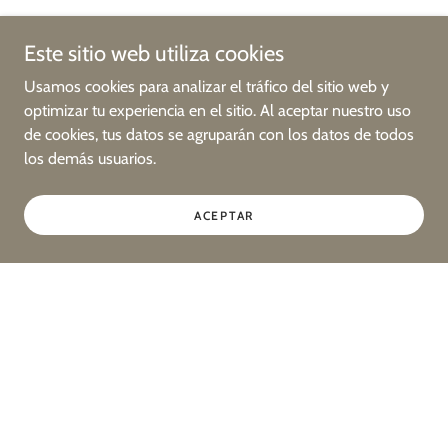
Este sitio web utiliza cookies
Usamos cookies para analizar el tráfico del sitio web y
optimizar tu experiencia en el sitio. Al aceptar nuestro uso
de cookies, tus datos se agruparán con los datos de todos
los demás usuarios.
ACEPTAR