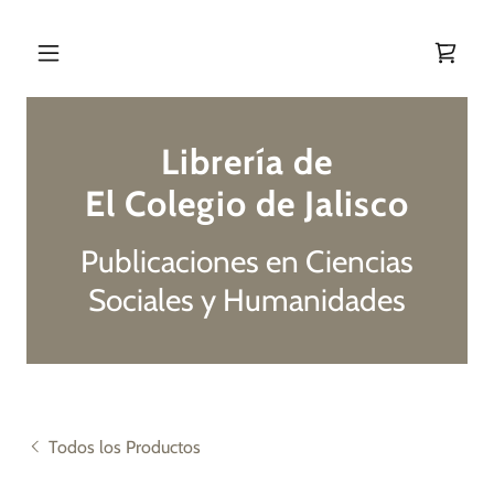
Librería de
El Colegio de Jalisco
Publicaciones en Ciencias
Sociales y Humanidades
Todos los Productos