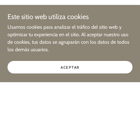
Este sitio web utiliza cookies
Usamos cookies para analizar el tráfico del sitio web y
optimizar tu experiencia en el sitio. Al aceptar nuestro uso
de cookies, tus datos se agruparán con los datos de todos
los demás usuarios.
ACEPTAR