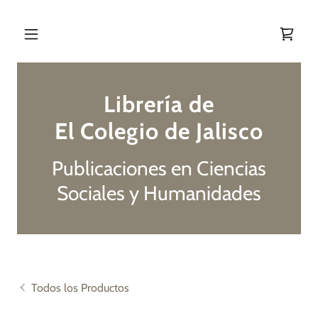
Librería de
El Colegio de Jalisco
Publicaciones en Ciencias
Sociales y Humanidades
Todos los Productos