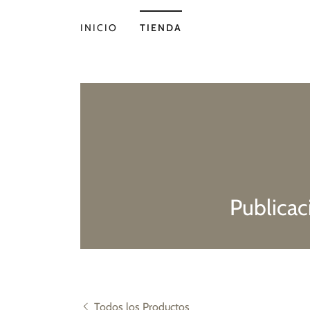
INICIO
TIENDA
Publicac
Todos los Productos