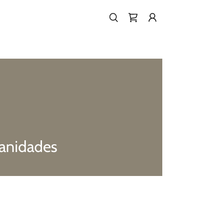
manidades