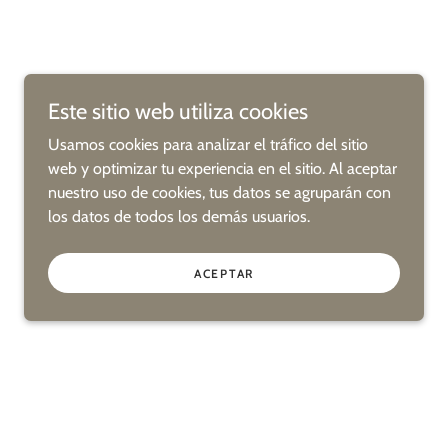
Este sitio web utiliza cookies
Usamos cookies para analizar el tráfico del sitio
web y optimizar tu experiencia en el sitio. Al aceptar
nuestro uso de cookies, tus datos se agruparán con
los datos de todos los demás usuarios.
ACEPTAR