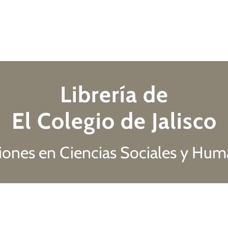
Librería de
El Colegio de Jalisco
iones en Ciencias Sociales y Hu